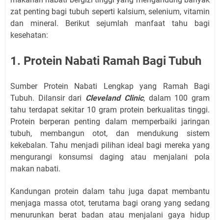
zat penting bagi tubuh seperti kalsium, selenium, vitamin
dan mineral. Berikut sejumlah manfaat tahu bagi
kesehatan:
1. Protein Nabati Ramah Bagi Tubuh
Sumber Protein Nabati Lengkap yang Ramah Bagi
Tubuh. Dilansir dari
Cleveland Clinic
, dalam 100 gram
tahu terdapat sekitar 10 gram protein berkualitas tinggi.
Protein berperan penting dalam memperbaiki jaringan
tubuh, membangun otot, dan mendukung sistem
kekebalan. Tahu menjadi pilihan ideal bagi mereka yang
mengurangi konsumsi daging atau menjalani pola
makan nabati.
Kandungan protein dalam tahu juga dapat membantu
menjaga massa otot, terutama bagi orang yang sedang
menurunkan berat badan atau menjalani gaya hidup