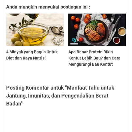
Anda mungkin menyukai postingan ini :
4 Minyak yang Bagus Untuk
Apa Benar Protein Bikin
Diet dan Kaya Nutrisi
Kentut Lebih Bau? dan Cara
Mengurangi Bau Kentut
Posting Komentar untuk "Manfaat Tahu untuk
Jantung, Imunitas, dan Pengendalian Berat
Badan"