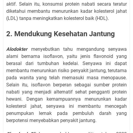
aktif. Selain itu, konsumsi protein nabati secara teratur
diketahui membantu menurunkan kadar kolesterol jahat
(LDL) tanpa meningkatkan kolesterol baik (HDL).
2. Mendukung Kesehatan Jantung
Alodokter
menyebutkan tahu mengandung senyawa
alami bernama isoflavon, yaitu jenis flavonoid yang
berasal dari tumbuhan kedelai. Senyawa ini dapat
membantu menurunkan risiko penyakit jantung, terutama
pada wanita yang telah memasuki masa menopause.
Selain itu, isoflavon berperan sebagai sumber protein
nabati yang menjadi alternatif sehat pengganti protein
hewani. Dengan kemampuannya menurunkan kadar
kolesterol jahat, senyawa ini membantu mencegah
penumpukan lemak pada pembuluh darah yang
berpotensi menyebabkan penyakit jantung.