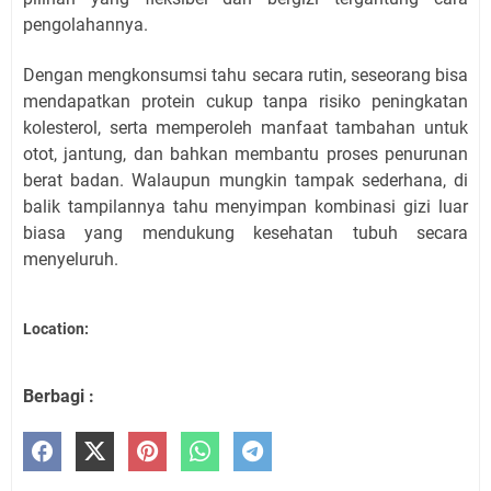
pengolahannya.
Dengan mengkonsumsi tahu secara rutin, seseorang bisa
mendapatkan protein cukup tanpa risiko peningkatan
kolesterol, serta memperoleh manfaat tambahan untuk
otot, jantung, dan bahkan membantu proses penurunan
berat badan. Walaupun mungkin tampak sederhana, di
balik tampilannya tahu menyimpan kombinasi gizi luar
biasa yang mendukung kesehatan tubuh secara
menyeluruh.
Location:
Berbagi :