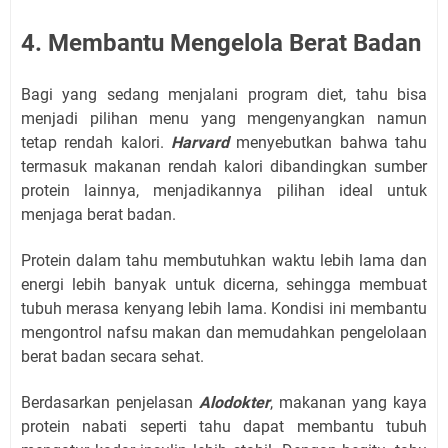
4. Membantu Mengelola Berat Badan
Bagi yang sedang menjalani program diet, tahu bisa
menjadi pilihan menu yang mengenyangkan namun
tetap rendah kalori.
Harvard
menyebutkan bahwa tahu
termasuk makanan rendah kalori dibandingkan sumber
protein lainnya, menjadikannya pilihan ideal untuk
menjaga berat badan.
Protein dalam tahu membutuhkan waktu lebih lama dan
energi lebih banyak untuk dicerna, sehingga membuat
tubuh merasa kenyang lebih lama. Kondisi ini membantu
mengontrol nafsu makan dan memudahkan pengelolaan
berat badan secara sehat.
Berdasarkan penjelasan
Alodokter
, makanan yang kaya
protein nabati seperti tahu dapat membantu tubuh