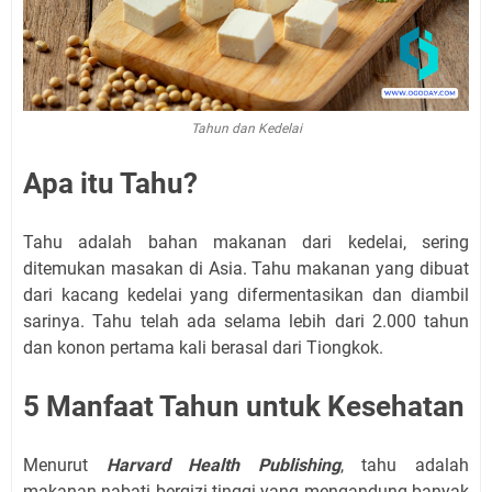
Tahun dan Kedelai
Apa itu Tahu?
Tahu adalah bahan makanan dari kedelai, sering
ditemukan masakan di Asia. Tahu makanan yang dibuat
dari kacang kedelai yang difermentasikan dan diambil
sarinya. Tahu telah ada selama lebih dari 2.000 tahun
dan konon pertama kali berasal dari Tiongkok.
5 Manfaat Tahun untuk Kesehatan
Menurut
Harvard Health Publishing
, tahu adalah
makanan nabati bergizi tinggi yang mengandung banyak