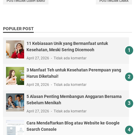
POSTINGAN LEBIH BARU
POSTINGAN LAMA
POPULER POST
11 Kebiasaan Unik yang Bermanfaat untuk
Kesehatan, Meski Sering Dicemooh
April 27, 2026
Tidak ada komentar
3 Manfaat Teh untuk Kesehatan Perempuan yang
Harus Diketahui!
April 28, 2026
Tidak ada komentar
5 Alasan Penting Membangun Anggaran Bersama
Sebelum Menikah
April 27, 2026
Tidak ada komentar
Cara Mendaftarkan Blog atau Website ke Google
Search Console