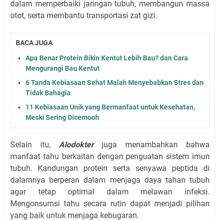
dalam memperbaiki jaringan tubuh, membangun massa
otot, serta membantu transportasi zat gizi.
BACA JUGA
Apa Benar Protein Bikin Kentut Lebih Bau? dan Cara
Mengurangi Bau Kentut
6 Tanda Kebiasaan Sehat Malah Menyebabkan Stres dan
Tidak Bahagia
11 Kebiasaan Unik yang Bermanfaat untuk Kesehatan,
Meski Sering Dicemooh
Selain itu,
Alodokter
juga menambahkan bahwa
manfaat tahu berkaitan dengan penguatan sistem imun
tubuh. Kandungan protein serta senyawa peptida di
dalamnya berperan dalam menjaga daya tahan tubuh
agar tetap optimal dalam melawan infeksi.
Mengonsumsi tahu secara rutin dapat menjadi pilihan
yang baik untuk menjaga kebugaran.