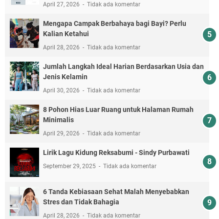
April 27, 2026
Tidak ada komentar
Mengapa Campak Berbahaya bagi Bayi? Perlu
Kalian Ketahui
April 28, 2026
Tidak ada komentar
Jumlah Langkah Ideal Harian Berdasarkan Usia dan
Jenis Kelamin
April 30, 2026
Tidak ada komentar
8 Pohon Hias Luar Ruang untuk Halaman Rumah
Minimalis
April 29, 2026
Tidak ada komentar
Lirik Lagu Kidung Reksabumi‬ - Sindy Purbawati
September 29, 2025
Tidak ada komentar
6 Tanda Kebiasaan Sehat Malah Menyebabkan
Stres dan Tidak Bahagia
April 28, 2026
Tidak ada komentar