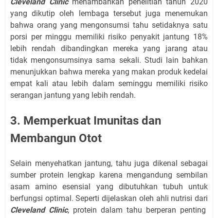
Cleveland Clinic
menambahkan penelitian tahun 2020
yang dikutip oleh lembaga tersebut juga menemukan
bahwa orang yang mengonsumsi tahu setidaknya satu
porsi per minggu memiliki risiko penyakit jantung 18%
lebih rendah dibandingkan mereka yang jarang atau
tidak mengonsumsinya sama sekali. Studi lain bahkan
menunjukkan bahwa mereka yang makan produk kedelai
empat kali atau lebih dalam seminggu memiliki risiko
serangan jantung yang lebih rendah.
3. Memperkuat Imunitas dan
Membangun Otot
Selain menyehatkan jantung, tahu juga dikenal sebagai
sumber protein lengkap karena mengandung sembilan
asam amino esensial yang dibutuhkan tubuh untuk
berfungsi optimal. Seperti dijelaskan oleh ahli nutrisi dari
Cleveland Clinic
, protein dalam tahu berperan penting