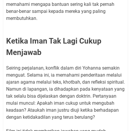
memahami mengapa bantuan sering kali tak pernah
benar-benar sampai kepada mereka yang paling
membutuhkan.
Ketika Iman Tak Lagi Cukup
Menjawab
Seiring perjalanan, konflik dalam diri Yohanna semakin
menguat. Selama ini, ia memahami penderitaan melalui
ajaran agama melalui teks, khotbah, dan refleksi spiritual.
Namun di lapangan, ia dihadapkan pada kenyataan yang
tak selalu bisa dijelaskan dengan doktrin. Pertanyaan
mulai muncul: Apakah iman cukup untuk mengubah
keadaan? Ataukah iman justru diuji ketika berhadapan
dengan ketidakadilan yang terus berulang?