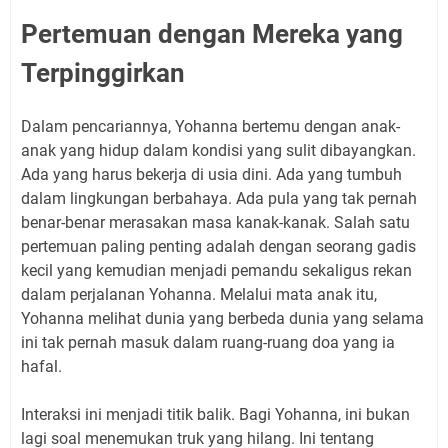
Pertemuan dengan Mereka yang
Terpinggirkan
Dalam pencariannya, Yohanna bertemu dengan anak-
anak yang hidup dalam kondisi yang sulit dibayangkan.
Ada yang harus bekerja di usia dini. Ada yang tumbuh
dalam lingkungan berbahaya. Ada pula yang tak pernah
benar-benar merasakan masa kanak-kanak. Salah satu
pertemuan paling penting adalah dengan seorang gadis
kecil yang kemudian menjadi pemandu sekaligus rekan
dalam perjalanan Yohanna. Melalui mata anak itu,
Yohanna melihat dunia yang berbeda dunia yang selama
ini tak pernah masuk dalam ruang-ruang doa yang ia
hafal.
Interaksi ini menjadi titik balik. Bagi Yohanna, ini bukan
lagi soal menemukan truk yang hilang. Ini tentang