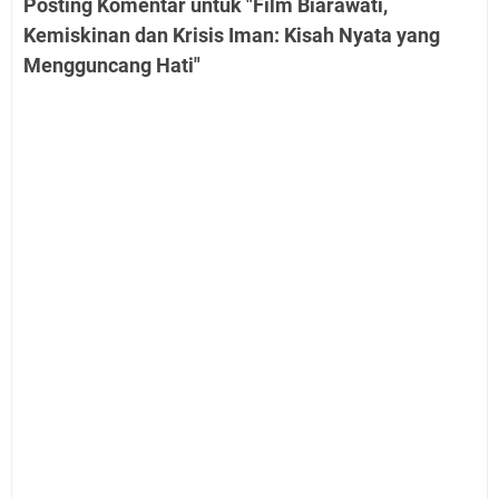
Posting Komentar untuk "Film Biarawati,
Kemiskinan dan Krisis Iman: Kisah Nyata yang
Mengguncang Hati"