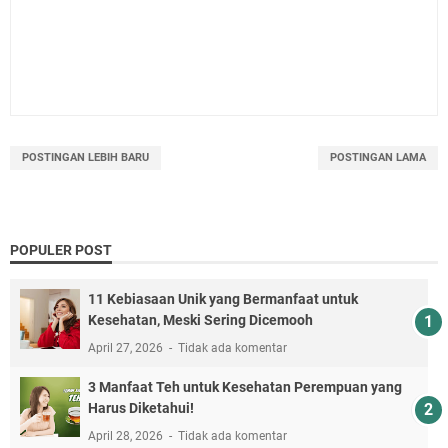
POSTINGAN LEBIH BARU
POSTINGAN LAMA
POPULER POST
11 Kebiasaan Unik yang Bermanfaat untuk
Kesehatan, Meski Sering Dicemooh
April 27, 2026
Tidak ada komentar
3 Manfaat Teh untuk Kesehatan Perempuan yang
Harus Diketahui!
April 28, 2026
Tidak ada komentar