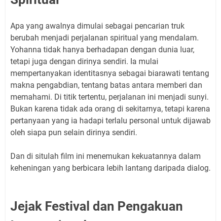
Apa yang awalnya dimulai sebagai pencarian truk
berubah menjadi perjalanan spiritual yang mendalam.
Yohanna tidak hanya berhadapan dengan dunia luar,
tetapi juga dengan dirinya sendiri. Ia mulai
mempertanyakan identitasnya sebagai biarawati tentang
makna pengabdian, tentang batas antara memberi dan
memahami. Di titik tertentu, perjalanan ini menjadi sunyi.
Bukan karena tidak ada orang di sekitarnya, tetapi karena
pertanyaan yang ia hadapi terlalu personal untuk dijawab
oleh siapa pun selain dirinya sendiri.
Dan di situlah film ini menemukan kekuatannya dalam
keheningan yang berbicara lebih lantang daripada dialog.
Jejak Festival dan Pengakuan