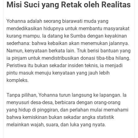
Misi Suci yang Retak oleh Realitas
Yohanna adalah seorang biarawati muda yang
mendedikasikan hidupnya untuk membantu masyarakat
kurang mampu. Ia datang ke Sumba dengan keyakinan
sederhana: bahwa kebaikan akan menemukan jalannya.
Namun, kenyataan berkata lain. Truk berisi bantuan yang
ia pinjam untuk mendistribusikan donasi tiba-tiba hilang.
Peristiwa itu bukan sekadar insiden teknis, ia menjadi
pintu masuk menuju kenyataan yang jauh lebih
kompleks.
Tanpa pilihan, Yohanna turun langsung ke lapangan. Ia
menyusuri desa-desa, berbicara dengan orang-orang
yang hidup di pinggiran, dan perlahan mulai memahami
bahwa kemiskinan bukan sekadar angka statistik
melainkan wajah, suara, dan luka yang nyata.