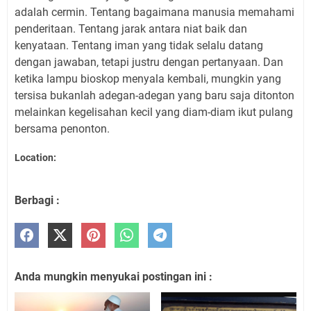
adalah cermin. Tentang bagaimana manusia memahami
penderitaan. Tentang jarak antara niat baik dan
kenyataan. Tentang iman yang tidak selalu datang
dengan jawaban, tetapi justru dengan pertanyaan. Dan
ketika lampu bioskop menyala kembali, mungkin yang
tersisa bukanlah adegan-adegan yang baru saja ditonton
melainkan kegelisahan kecil yang diam-diam ikut pulang
bersama penonton.
Location:
Berbagi :
Anda mungkin menyukai postingan ini :