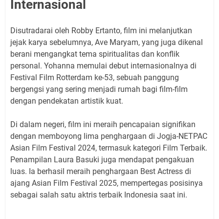
Internasional
Disutradarai oleh Robby Ertanto, film ini melanjutkan
jejak karya sebelumnya, Ave Maryam, yang juga dikenal
berani mengangkat tema spiritualitas dan konflik
personal. Yohanna memulai debut internasionalnya di
Festival Film Rotterdam ke-53, sebuah panggung
bergengsi yang sering menjadi rumah bagi film-film
dengan pendekatan artistik kuat.
Di dalam negeri, film ini meraih pencapaian signifikan
dengan memboyong lima penghargaan di Jogja-NETPAC
Asian Film Festival 2024, termasuk kategori Film Terbaik.
Penampilan Laura Basuki juga mendapat pengakuan
luas. Ia berhasil meraih penghargaan Best Actress di
ajang Asian Film Festival 2025, mempertegas posisinya
sebagai salah satu aktris terbaik Indonesia saat ini.