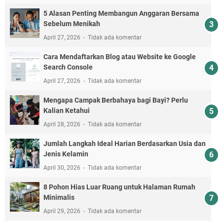
5 Alasan Penting Membangun Anggaran Bersama
Sebelum Menikah
April 27, 2026
Tidak ada komentar
Cara Mendaftarkan Blog atau Website ke Google
Search Console
April 27, 2026
Tidak ada komentar
Mengapa Campak Berbahaya bagi Bayi? Perlu
Kalian Ketahui
April 28, 2026
Tidak ada komentar
Jumlah Langkah Ideal Harian Berdasarkan Usia dan
Jenis Kelamin
April 30, 2026
Tidak ada komentar
8 Pohon Hias Luar Ruang untuk Halaman Rumah
Minimalis
April 29, 2026
Tidak ada komentar