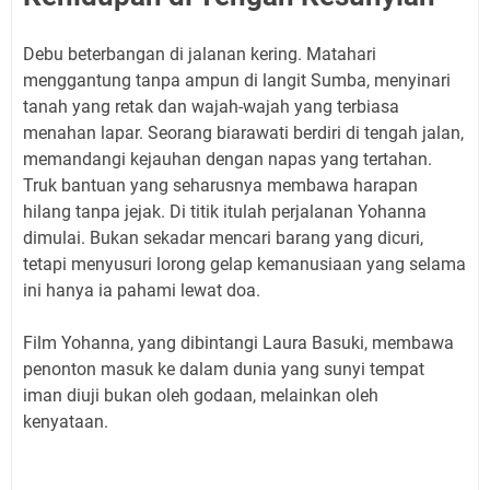
Debu beterbangan di jalanan kering. Matahari
menggantung tanpa ampun di langit Sumba, menyinari
tanah yang retak dan wajah-wajah yang terbiasa
menahan lapar. Seorang biarawati berdiri di tengah jalan,
memandangi kejauhan dengan napas yang tertahan.
Truk bantuan yang seharusnya membawa harapan
hilang tanpa jejak. Di titik itulah perjalanan Yohanna
dimulai. Bukan sekadar mencari barang yang dicuri,
tetapi menyusuri lorong gelap kemanusiaan yang selama
ini hanya ia pahami lewat doa.
Film Yohanna, yang dibintangi Laura Basuki, membawa
penonton masuk ke dalam dunia yang sunyi tempat
iman diuji bukan oleh godaan, melainkan oleh
kenyataan.