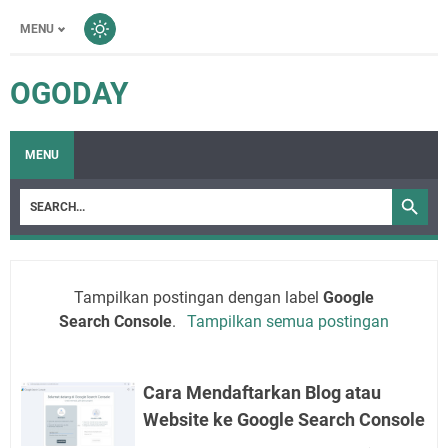
MENU
OGODAY
MENU
Tampilkan postingan dengan label
Google
Search Console
.
Tampilkan semua postingan
Cara Mendaftarkan Blog atau
Website ke Google Search Console