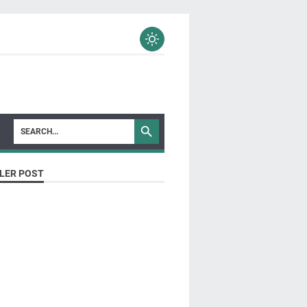
LER POST