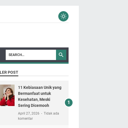
LER POST
11 Kebiasaan Unik yang
Bermanfaat untuk
Kesehatan, Meski
Sering Dicemooh
April 27, 2026
Tidak ada
komentar