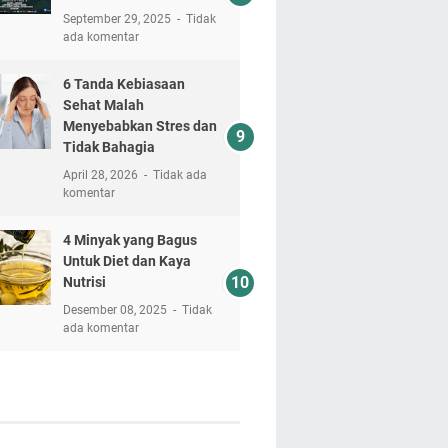
September 29, 2025
Tidak
ada komentar
6 Tanda Kebiasaan
Sehat Malah
Menyebabkan Stres dan
Tidak Bahagia
April 28, 2026
Tidak ada
komentar
4 Minyak yang Bagus
Untuk Diet dan Kaya
Nutrisi
Desember 08, 2025
Tidak
ada komentar