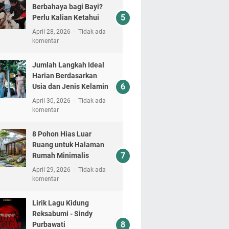
Berbahaya bagi Bayi?
Perlu Kalian Ketahui
April 28, 2026
Tidak ada
komentar
Jumlah Langkah Ideal
Harian Berdasarkan
Usia dan Jenis Kelamin
April 30, 2026
Tidak ada
komentar
8 Pohon Hias Luar
Ruang untuk Halaman
Rumah Minimalis
April 29, 2026
Tidak ada
komentar
Lirik Lagu Kidung
Reksabumi‬ - Sindy
Purbawati