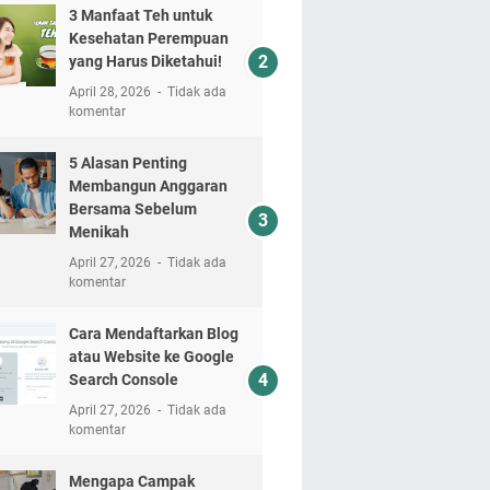
3 Manfaat Teh untuk
Kesehatan Perempuan
yang Harus Diketahui!
April 28, 2026
Tidak ada
komentar
5 Alasan Penting
Membangun Anggaran
Bersama Sebelum
Menikah
April 27, 2026
Tidak ada
komentar
Cara Mendaftarkan Blog
atau Website ke Google
Search Console
April 27, 2026
Tidak ada
komentar
Mengapa Campak