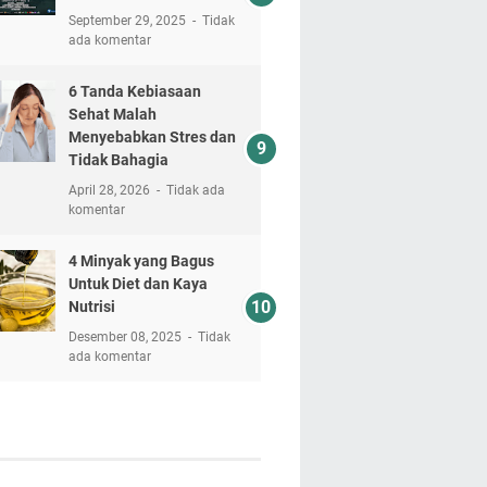
September 29, 2025
Tidak
ada komentar
6 Tanda Kebiasaan
Sehat Malah
Menyebabkan Stres dan
Tidak Bahagia
April 28, 2026
Tidak ada
komentar
4 Minyak yang Bagus
Untuk Diet dan Kaya
Nutrisi
Desember 08, 2025
Tidak
ada komentar