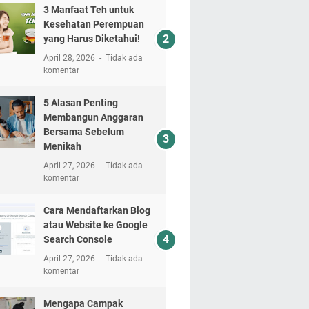
3 Manfaat Teh untuk
Kesehatan Perempuan
yang Harus Diketahui!
April 28, 2026
Tidak ada
komentar
5 Alasan Penting
Membangun Anggaran
Bersama Sebelum
Menikah
April 27, 2026
Tidak ada
komentar
Cara Mendaftarkan Blog
atau Website ke Google
Search Console
April 27, 2026
Tidak ada
komentar
Mengapa Campak