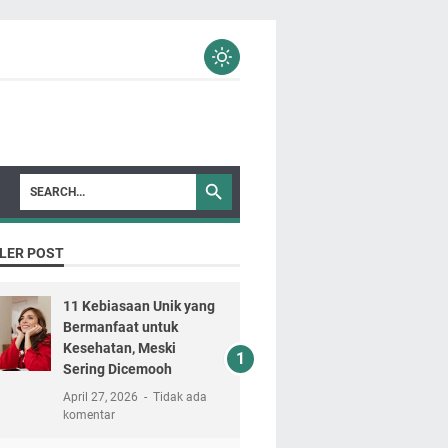
LER POST
11 Kebiasaan Unik yang
Bermanfaat untuk
Kesehatan, Meski
Sering Dicemooh
April 27, 2026
Tidak ada
komentar