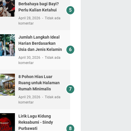
Berbahaya bagi Bayi?
Perlu Kalian Ketahui
April 28, 2026
Tidak ada
komentar
Jumlah Langkah Ideal
Harian Berdasarkan
Usia dan Jenis Kelamin
April 30, 2026
Tidak ada
komentar
8 Pohon Hias Luar
Ruang untuk Halaman
Rumah Minimalis
April 29, 2026
Tidak ada
komentar
Lirik Lagu Kidung
Reksabumi‬ - Sindy
Purbawati