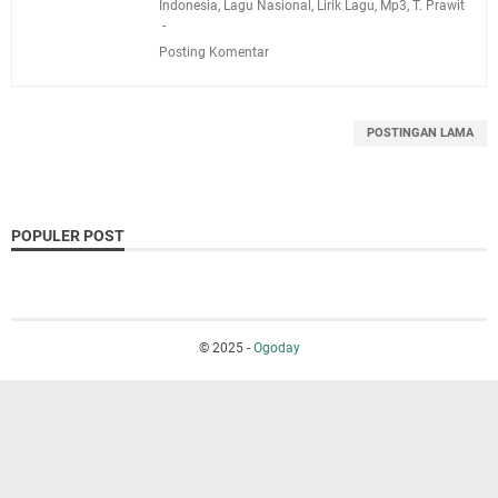
Indonesia
,
Lagu Nasional
,
Lirik Lagu
,
Mp3
,
T. Prawit
Posting Komentar
POSTINGAN LAMA
POPULER POST
© 2025 -
Ogoday