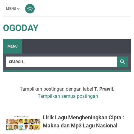
MENU
OGODAY
MENU
Tampilkan postingan dengan label
T. Prawit
.
Tampilkan semua postingan
Lirik Lagu Mengheningkan Cipta :
Makna dan Mp3 Lagu Nasional