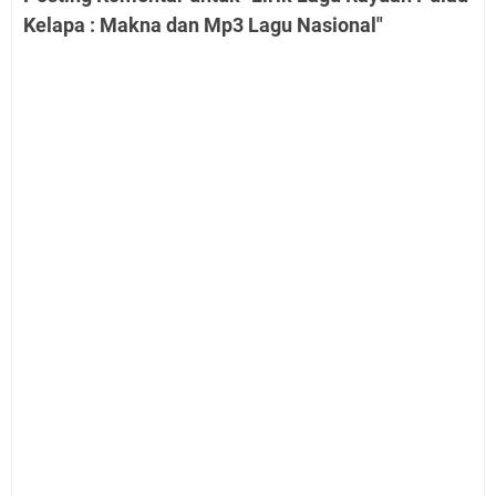
Kelapa : Makna dan Mp3 Lagu Nasional"