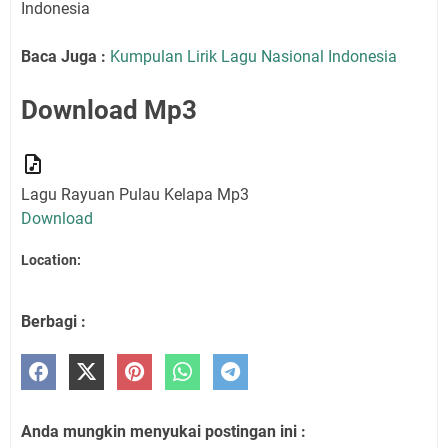
Indonesia
Baca Juga :
Kumpulan Lirik Lagu Nasional Indonesia
Download Mp3
Lagu Rayuan Pulau Kelapa
Mp3
Download
Location:
Berbagi :
Anda mungkin menyukai postingan ini :