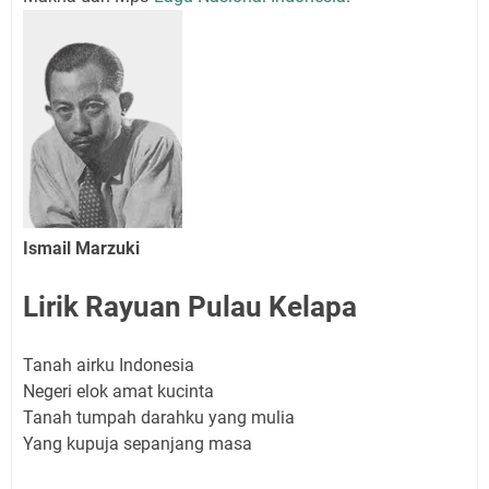
Ismail Marzuki
Lirik Rayuan Pulau Kelapa
Tanah airku Indonesia
Negeri elok amat kucinta
Tanah tumpah darahku yang mulia
Yang kupuja sepanjang masa