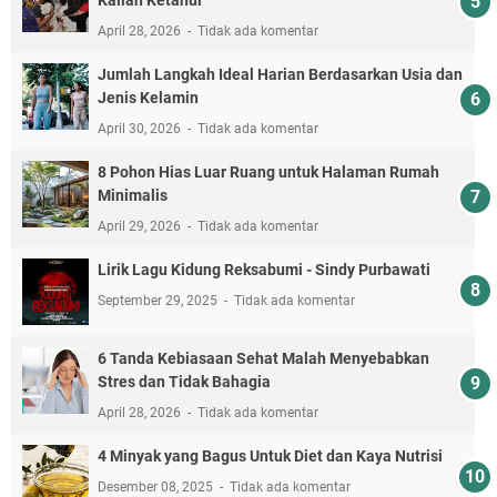
Kalian Ketahui
April 28, 2026
Tidak ada komentar
Jumlah Langkah Ideal Harian Berdasarkan Usia dan
Jenis Kelamin
April 30, 2026
Tidak ada komentar
8 Pohon Hias Luar Ruang untuk Halaman Rumah
Minimalis
April 29, 2026
Tidak ada komentar
Lirik Lagu Kidung Reksabumi‬ - Sindy Purbawati
September 29, 2025
Tidak ada komentar
6 Tanda Kebiasaan Sehat Malah Menyebabkan
Stres dan Tidak Bahagia
April 28, 2026
Tidak ada komentar
4 Minyak yang Bagus Untuk Diet dan Kaya Nutrisi
Desember 08, 2025
Tidak ada komentar