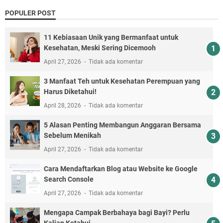
POPULER POST
11 Kebiasaan Unik yang Bermanfaat untuk
Kesehatan, Meski Sering Dicemooh
April 27, 2026
Tidak ada komentar
3 Manfaat Teh untuk Kesehatan Perempuan yang
Harus Diketahui!
April 28, 2026
Tidak ada komentar
5 Alasan Penting Membangun Anggaran Bersama
Sebelum Menikah
April 27, 2026
Tidak ada komentar
Cara Mendaftarkan Blog atau Website ke Google
Search Console
April 27, 2026
Tidak ada komentar
Mengapa Campak Berbahaya bagi Bayi? Perlu