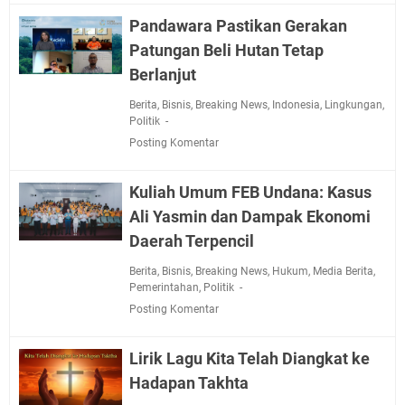
Pandawara Pastikan Gerakan
Patungan Beli Hutan Tetap
Berlanjut
Berita
,
Bisnis
,
Breaking News
,
Indonesia
,
Lingkungan
,
Politik
Posting Komentar
Kuliah Umum FEB Undana: Kasus
Ali Yasmin dan Dampak Ekonomi
Daerah Terpencil
Berita
,
Bisnis
,
Breaking News
,
Hukum
,
Media Berita
,
Pemerintahan
,
Politik
Posting Komentar
Lirik Lagu Kita Telah Diangkat ke
Hadapan Takhta