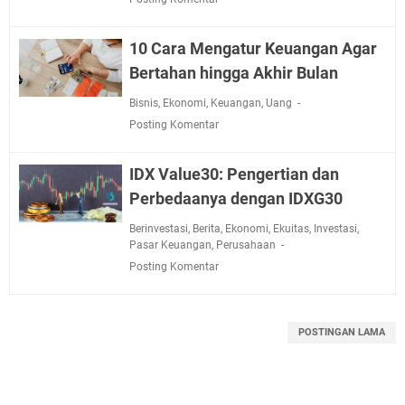
10 Cara Mengatur Keuangan Agar
Bertahan hingga Akhir Bulan
Bisnis
,
Ekonomi
,
Keuangan
,
Uang
Posting Komentar
IDX Value30: Pengertian dan
Perbedaanya dengan IDXG30
Berinvestasi
,
Berita
,
Ekonomi
,
Ekuitas
,
Investasi
,
Pasar Keuangan
,
Perusahaan
Posting Komentar
POSTINGAN LAMA