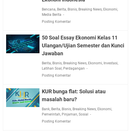
Bencana
,
Berita
,
Bisnis
,
Breaking News
,
Ekonomi
,
Media Berita
Posting Komentar
50 Soal Essay Ekonomi Kelas 11
Ulangan/Ujian Semester dan Kunci
Jawaban
Berita
,
Bisnis
,
Breaking News
,
Ekonomi
,
Investasi
,
Latihan Soal
,
Perdagangan
Posting Komentar
KUR bunga flat: Solusi atau
masalah baru?
Bank
,
Berita
,
Bisnis
,
Breaking News
,
Ekonomi
,
Pemerintah
,
Pinjaman
,
Sosial
Posting Komentar