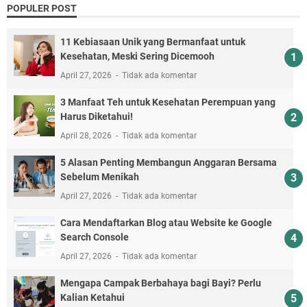
POPULER POST
11 Kebiasaan Unik yang Bermanfaat untuk
Kesehatan, Meski Sering Dicemooh
April 27, 2026
Tidak ada komentar
3 Manfaat Teh untuk Kesehatan Perempuan yang
Harus Diketahui!
April 28, 2026
Tidak ada komentar
5 Alasan Penting Membangun Anggaran Bersama
Sebelum Menikah
April 27, 2026
Tidak ada komentar
Cara Mendaftarkan Blog atau Website ke Google
Search Console
April 27, 2026
Tidak ada komentar
Mengapa Campak Berbahaya bagi Bayi? Perlu
Kalian Ketahui