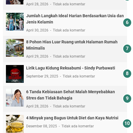
April 28, 2026
Tidak ada komentar
Jumlah Langkah Ideal Harian Berdasarkan Usia dan
Jenis Kelamin
April 30, 2026
Tidak ada komentar
8 Pohon Hias Luar Ruang untuk Halaman Rumah
Minimalis
April 29, 2026
Tidak ada komentar
Lirik Lagu Kidung Reksabumi‬ - Sindy Purbawati
September 29, 2025
Tidak ada komentar
6 Tanda Kebiasaan Sehat Malah Menyebabkan
Stres dan Tidak Bahagia
April 28, 2026
Tidak ada komentar
4 Minyak yang Bagus Untuk Diet dan Kaya Nutrisi
Desember 08, 2025
Tidak ada komentar